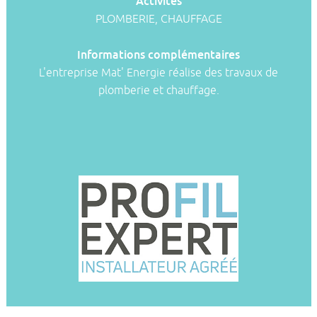
Activités
PLOMBERIE, CHAUFFAGE
Informations complémentaires
L'entreprise Mat' Energie réalise des travaux de
plomberie et chauffage.