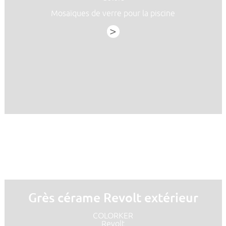
Mosaïques de verre pour la piscine
>
Grès cérame Revolt extérieur
COLORKER
Revolt