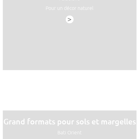
Pour un décor naturel
>
Grand formats pour sols et margelles
Bati Orient