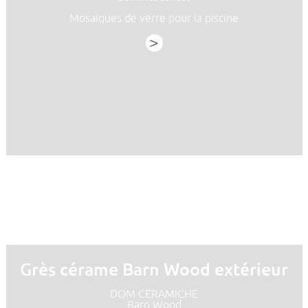
Mosaïques de verre pour la piscine
>
Grès cérame Barn Wood extérieur
DOM CERAMICHE
Barn Wood