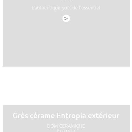
L’authentique goût de l’essentiel
>
Grès cérame Entropia extérieur
DOM CERAMICHE
Entropia