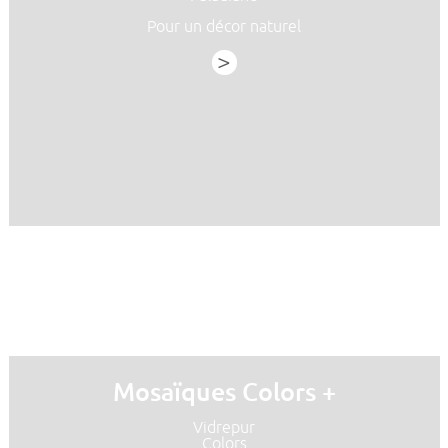
Pour un décor naturel
>
Mosaïques Colors +
Vidrepur
Colors