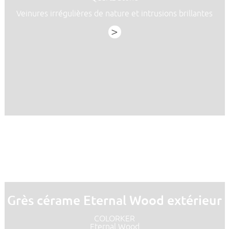
Veinures irrégulières de nature et intrusions brillantes
>
Grès cérame Eternal Wood extérieur
COLORKER
Eternal Wood