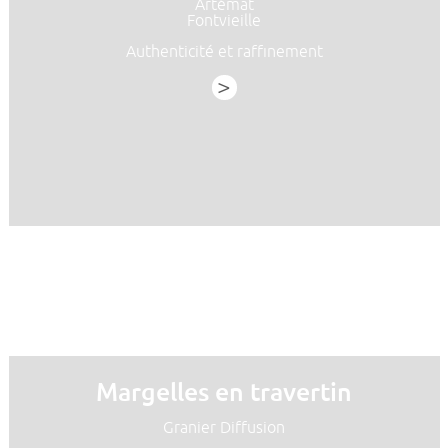
Artémat
Fontvieille
Authenticité et raffinement
>
Margelles en travertin
Granier Diffusion