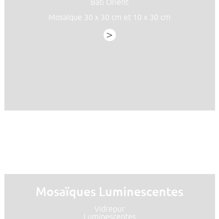
Bati Orient
Mosaïque 30 x 30 cm et 10 x 30 cm
>
Mosaïques Luminescentes
Vidrepur
Luminescentes