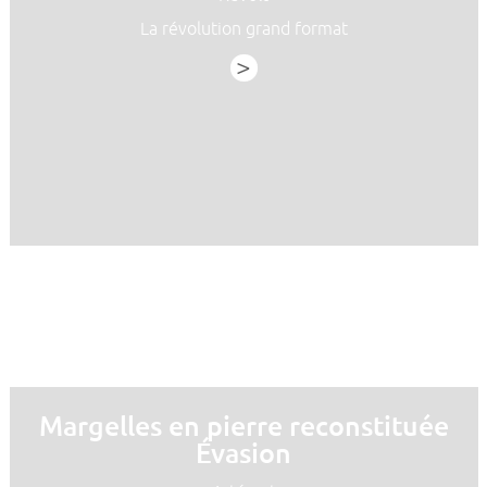
La révolution grand format
>
Margelles en pierre reconstituée
Évasion