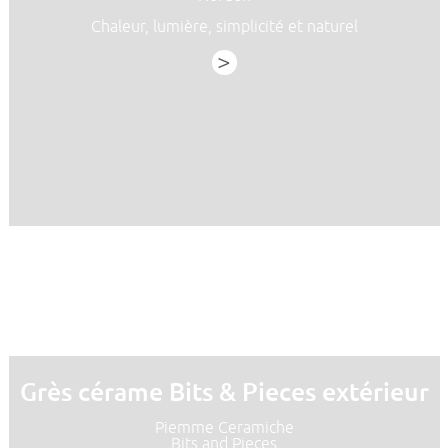
Chaleur, lumière, simplicité et naturel
>
Grès cérame Bits & Pieces extérieur
Piemme Ceramiche
Bits and Pieces