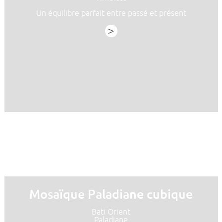
Un équilibre parfait entre passé et présent
>
Mosaïque Paladiane cubique
Bati Orient
Paladiane