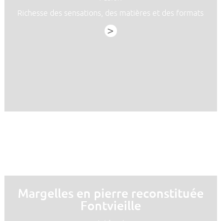
Richesse des sensations, des matières et des formats
>
Margelles en pierre reconstituée
Fontvieille