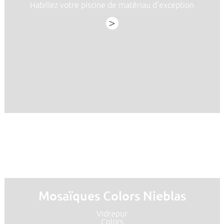
Habillez votre piscine de matériau d’exception
>
Mosaïques Colors Nieblas
Vidrepur
Colors