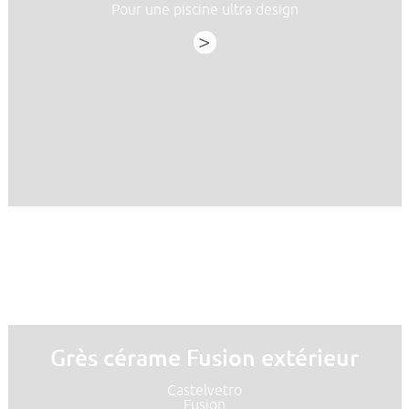
Pour une piscine ultra design
>
Grès cérame Fusion extérieur
Castelvetro
Fusion