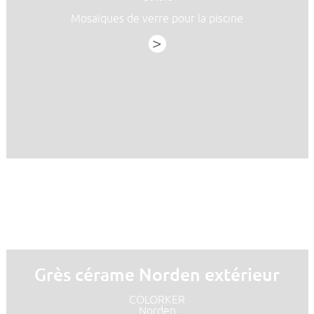
Mosaïques de verre pour la piscine
>
Grès cérame Norden extérieur
COLORKER
Norden