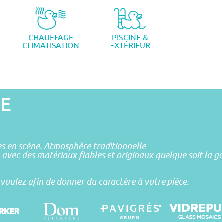
CHAUFFAGE
PISCINE &
CLIMATISATION
EXTÉRIEUR
GE
ses en scène. Atmosphère traditionnelle
avec des matériaux fiables et originaux quelque soit la 
 voulez afin de donner du caractère à votre pièce.