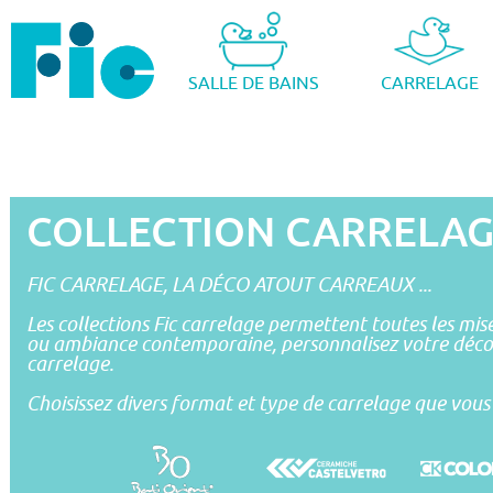
SALLE DE BAINS
CARRELAGE
COLLECTION CARRELA
FIC CARRELAGE, LA DÉCO ATOUT CARREAUX ...
Les collections Fic carrelage permettent toutes les mi
ou ambiance contemporaine, personnalisez votre déco 
carrelage.
Choisissez divers format et type de carrelage que vous