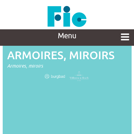
Menu
ARMOIRES, MIROIRS
Armoires, miroirs