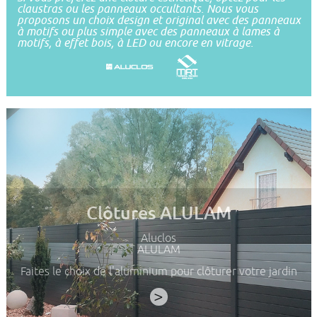
claustras ou les panneaux occultants. Nous vous
proposons un choix design et original avec des panneaux
à motifs ou plus simple avec des panneaux à lames à
motifs, à effet bois, à LED ou encore en vitrage.
Clôtures ALULAM
Aluclos
ALULAM
Faites le choix de l'aluminium pour clôturer votre jardin
>