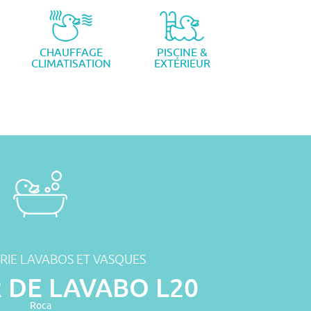
CHAUFFAGE
PISCINE &
CLIMATISATION
EXTÉRIEUR
RIE LAVABOS ET VASQUES
 DE LAVABO L20
Roca