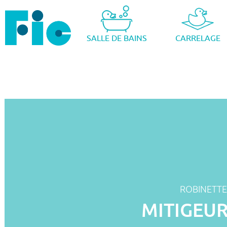
SALLE DE BAINS
CARRELAGE
ROBINETTE
MITIGEUR