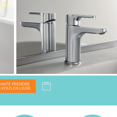
HAITE PRENDRE
-VOUS EN LIGNE