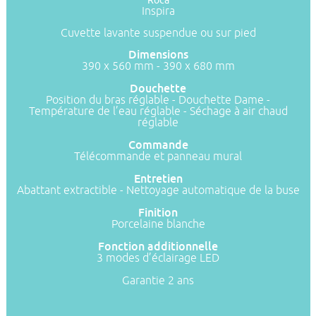
Roca
Inspira
Cuvette lavante suspendue ou sur pied
Dimensions
390 x 560 mm - 390 x 680 mm
Douchette
Position du bras réglable - Douchette Dame -
Température de l’eau réglable - Séchage à air chaud
réglable
Commande
Télécommande et panneau mural
Entretien
Abattant extractible - Nettoyage automatique de la buse
Finition
Porcelaine blanche
Fonction additionnelle
3 modes d’éclairage LED
Garantie 2 ans