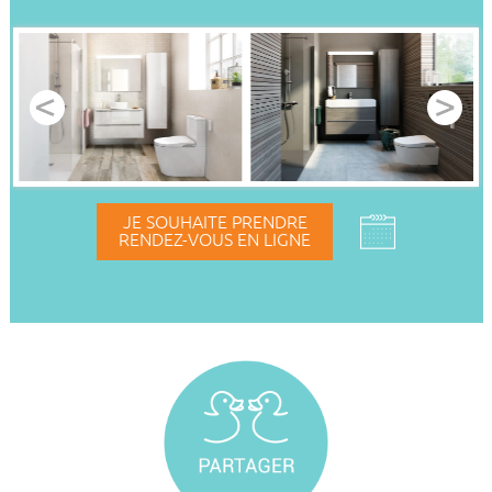
JE SOUHAITE PRENDRE
RENDEZ-VOUS EN LIGNE