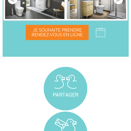
JE SOUHAITE PRENDRE
RENDEZ-VOUS EN LIGNE