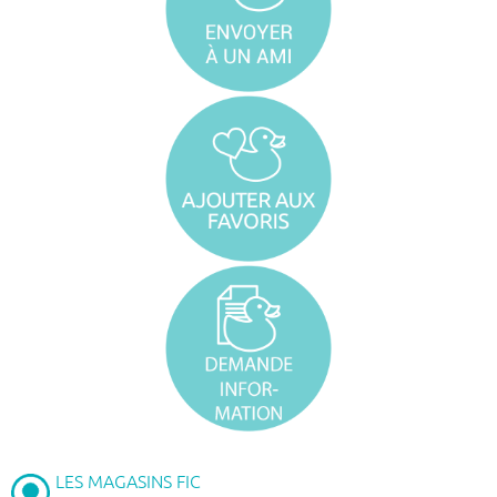
LES MAGASINS FIC