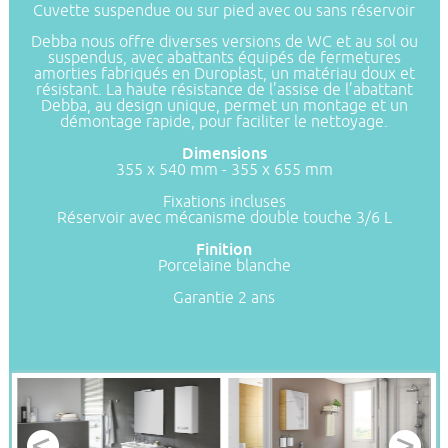
Cuvette suspendue ou sur pied avec ou sans réservoir
Debba nous offre diverses versions de WC et au sol ou
suspendus, avec abattants équipés de fermetures
amorties fabriqués en Duroplast, un matériau doux et
résistant. La haute résistance de l’assise de l’abattant
Debba, au design unique, permet un montage et un
démontage rapide, pour faciliter le nettoyage.
Dimensions
355 x 540 mm - 355 x 655 mm
Fixations incluses
Réservoir avec mécanisme double touche 3/6 L
Finition
Porcelaine blanche
Garantie 2 ans