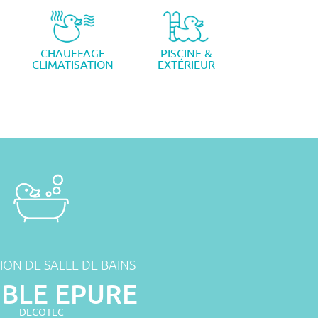
CHAUFFAGE
PISCINE &
CLIMATISATION
EXTÉRIEUR
ION DE SALLE DE BAINS
BLE EPURE
DECOTEC