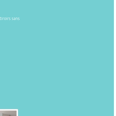
iroirs sans