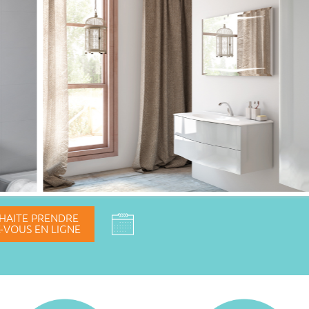
HAITE PRENDRE
-VOUS EN LIGNE