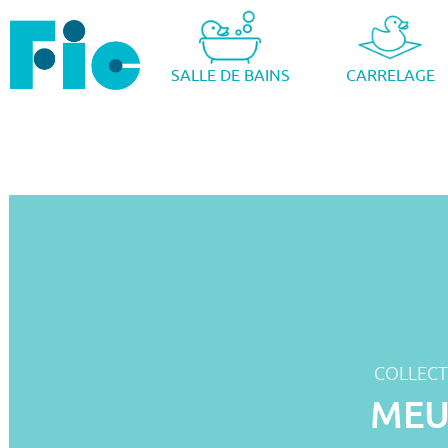
SALLE DE BAINS
CARRELAGE
COLLECT
MEU