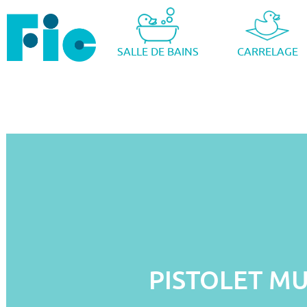
SALLE DE BAINS
CARRELAGE
PISTOLET MU