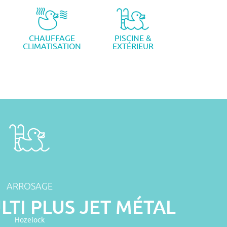
CHAUFFAGE
PISCINE &
CLIMATISATION
EXTÉRIEUR
ARROSAGE
LTI PLUS JET MÉTAL
Hozelock