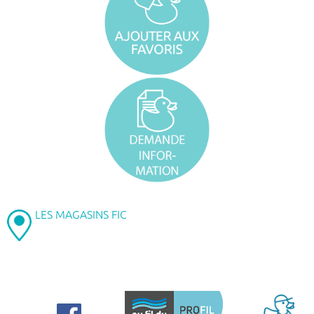
LES MAGASINS FIC