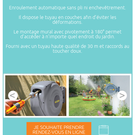
Enroulement automatique sans pli ni enchevêtrement.
Il dispose le tuyau en couches afin d’éviter les
déformations.
Le montage mural avec pivotement à 180° permet
d’accéder à n’importe quel endroit du jardin.
Fourni avec un tuyau haute qualité de 30 m et raccords au
toucher doux.
JE SOUHAITE PRENDRE
RENDEZ-VOUS EN LIGNE